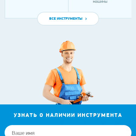
машины
ВСЕ ИНСТРУМЕНТЫ
УЗНАТЬ О НАЛИЧИИ ИНСТРУМЕНТА