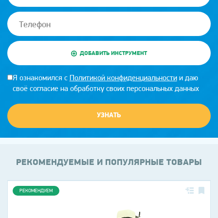
ДОБАВИТЬ ИНСТРУМЕНТ
Я ознакомился с
Политикой конфиденциальности
и даю
своё согласие на обработку своих персональных данных
УЗНАТЬ
РЕКОМЕНДУЕМЫЕ И ПОПУЛЯРНЫЕ ТОВАРЫ
РЕКОМЕНДУЕМ