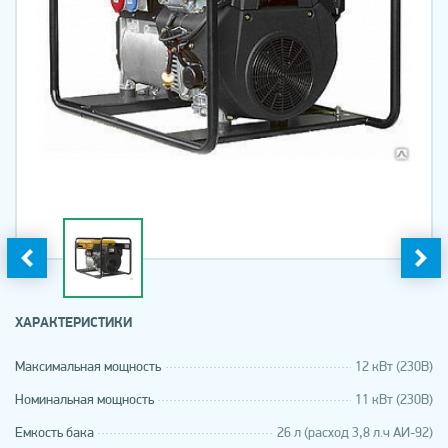
ХАРАКТЕРИСТИКИ
Максимальная мощность
12 кВт (230В)
Номинальная мощность
11 кВт (230В)
Емкость бака
26 л (расход 3,8 л.ч АИ-92)