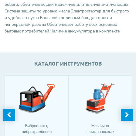
Subaru, обеспечивающий надежную длительную эксплуатацию
Система защиты по уровню масла Электростартер для быстрого
и удобного пуска Большой топливный бак для долгой
непрерывной работы Обеспечивает работу всех основных
бытовых потребителей Наличие аккумулятора в комплекте
КАТАЛОГ ИНСТРУМЕНТОВ
Виброплиты,
Мозаично
вибротрамбовки
шлифовальные