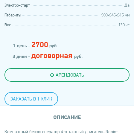
Электро-старт
Да
Габариты
900х645х615 мм
Вес
130 кг
2700
1 день -
руб.
договорная
3 дней -
руб.
АРЕНДОВАТЬ
ЗАКАЗАТЬ В 1 КЛИК
ОПИСАНИЕ
Компактный бензогенератор 4-х тактный двигатель Robin-