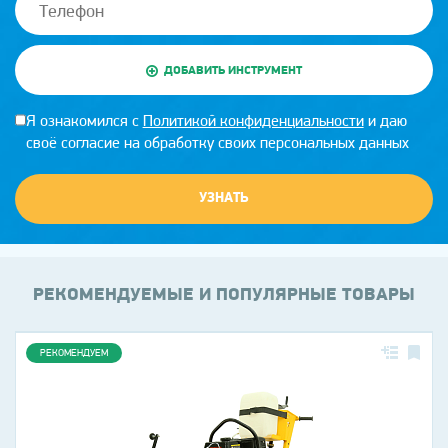
ДОБАВИТЬ ИНСТРУМЕНТ
Я ознакомился с
Политикой конфиденциальности
и даю
своё согласие на обработку своих персональных данных
УЗНАТЬ
РЕКОМЕНДУЕМЫЕ И ПОПУЛЯРНЫЕ ТОВАРЫ
РЕКОМЕНДУЕМ