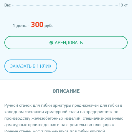
Вес
19 кг
300
1 день -
руб.
АРЕНДОВАТЬ
ЗАКАЗАТЬ В 1 КЛИК
ОПИСАНИЕ
Ручной станок для гибки арматуры предназначен для гибки в
холодном состоянии арматурной стали на предприятиях по
производству железобетонных изделий, специализированных
арматурных производствах и на строительных площадках.
Ручные станки могут применяться для гибки круглой,