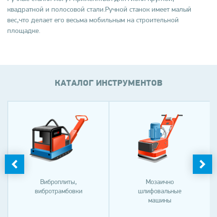
квадратной и полосовой стали.Ручной станок имеет малый
вес,что делает его весьма мобильным на строительной
площадке.
КАТАЛОГ ИНСТРУМЕНТОВ
Виброплиты,
Мозаично
вибротрамбовки
шлифовальные
машины