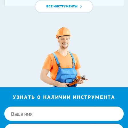
ВСЕ ИНСТРУМЕНТЫ
УЗНАТЬ О НАЛИЧИИ ИНСТРУМЕНТА