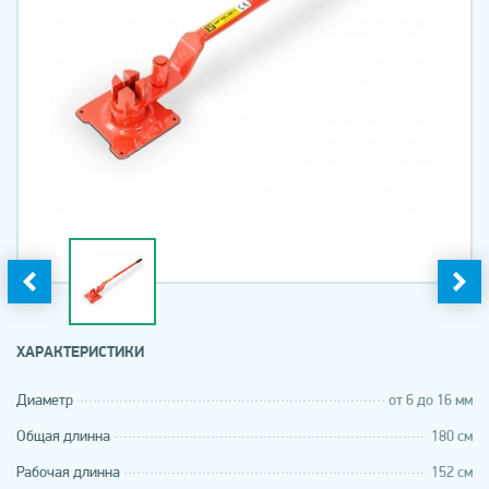
ХАРАКТЕРИСТИКИ
Диаметр
от 6 до 16 мм
Общая длинна
180 см
Рабочая длинна
152 см