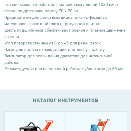
Станок позволяет работать с материалом длиной 1020 мм и
резать по диагонали плитку 70 х 70 см.
Предназначен для резки всех видов плитки, фасадных
материалов, гранитной плиты, тротуарной плитки.
Шесть подшипников обеспечивают ровное и плавное движение
каретки.
Угол поворота станины от 0 до 45 для резки фасок.
Насос для подачи охлаждающий длительную работу.
Вентилятор для охлаждения двигателя для интенсивной
работы.
Рекомендуемая для постоянной работы глубина реза до 65 мм.
КАТАЛОГ ИНСТРУМЕНТОВ