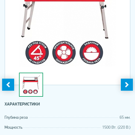
ХАРАКТЕРИСТИКИ
Глубина реза
65 мм.
Мощность
1500 Вт. (220 В.)