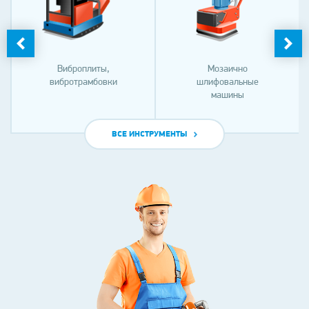
Виброплиты,
Мозаично
вибротрамбовки
шлифовальные
машины
ВСЕ ИНСТРУМЕНТЫ