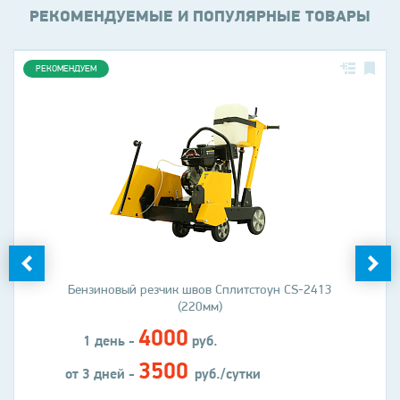
РЕКОМЕНДУЕМЫЕ И ПОПУЛЯРНЫЕ ТОВАРЫ
РЕКОМЕНДУЕМ
Бензиновый резчик швов Сплитстоун CS-2413
(220мм)
4000
1 день -
руб.
3500
от 3 дней -
руб./сутки