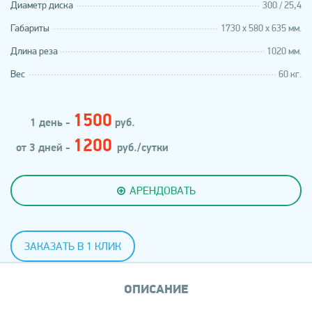
Диаметр диска
300 / 25,4
Габариты
1730 х 580 х 635 мм.
Длина реза
1020 мм.
Вес
60 кг.
1500
1 день -
руб.
1200
от 3 дней -
руб./сутки
АРЕНДОВАТЬ
ЗАКАЗАТЬ В 1 КЛИК
ОПИСАНИЕ