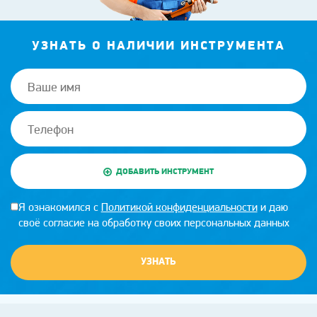
УЗНАТЬ О НАЛИЧИИ ИНСТРУМЕНТА
ДОБАВИТЬ ИНСТРУМЕНТ
Я ознакомился с
Политикой конфиденциальности
и даю
своё согласие на обработку своих персональных данных
УЗНАТЬ