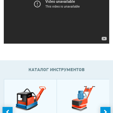
КАТАЛОГ ИНСТРУМЕНТОВ