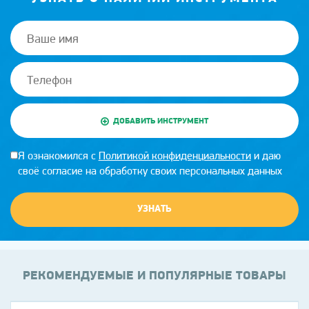
ДОБАВИТЬ ИНСТРУМЕНТ
Я ознакомился с
Политикой конфиденциальности
и даю
своё согласие на обработку своих персональных данных
УЗНАТЬ
РЕКОМЕНДУЕМЫЕ И ПОПУЛЯРНЫЕ ТОВАРЫ