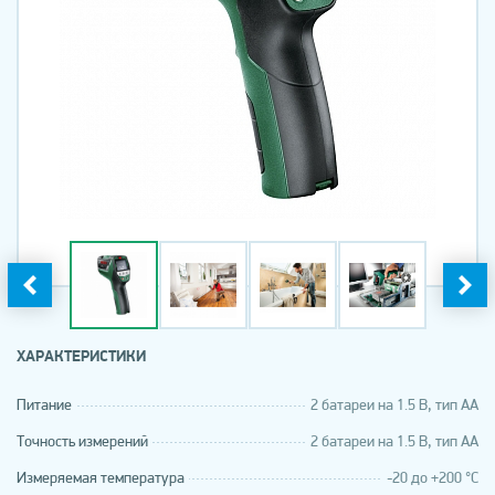
ХАРАКТЕРИСТИКИ
Питание
2 батареи на 1.5 В, тип AA
Точность измерений
2 батареи на 1.5 В, тип AA
Измеряемая температура
-20 до +200 °С