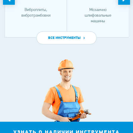
Виброплиты,
Мозаично
вибротрамбовки
шлифовальные
машины
ВСЕ ИНСТРУМЕНТЫ
УЗНАТЬ О НАЛИЧИИ ИНСТРУМЕНТА