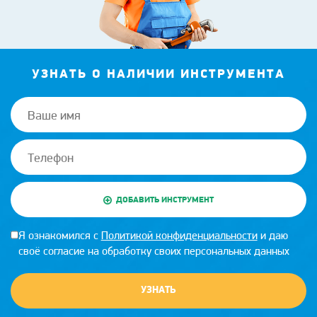
УЗНАТЬ О НАЛИЧИИ ИНСТРУМЕНТА
ДОБАВИТЬ ИНСТРУМЕНТ
Я ознакомился с
Политикой конфиденциальности
и даю
своё согласие на обработку своих персональных данных
УЗНАТЬ