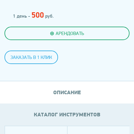
500
1 день -
руб.
АРЕНДОВАТЬ
ЗАКАЗАТЬ В 1 КЛИК
ОПИСАНИЕ
КАТАЛОГ ИНСТРУМЕНТОВ