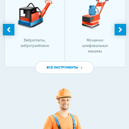
Виброплиты,
Мозаично
вибротрамбовки
шлифовальные
машины
ВСЕ ИНСТРУМЕНТЫ