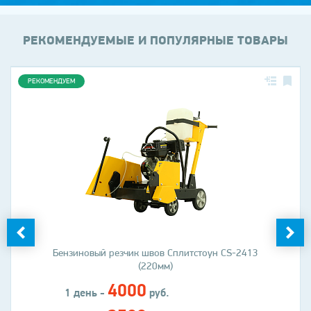
РЕКОМЕНДУЕМЫЕ И ПОПУЛЯРНЫЕ ТОВАРЫ
РЕКОМЕНДУЕМ
Бензиновый резчик швов Сплитстоун CS-2413
(220мм)
4000
1 день -
руб.