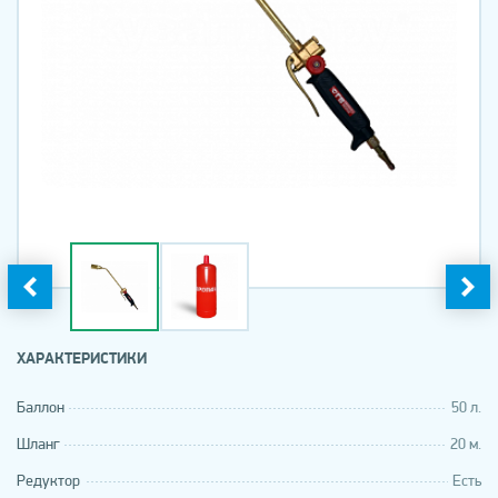
ХАРАКТЕРИСТИКИ
Баллон
50 л.
Шланг
20 м.
Редуктор
Есть