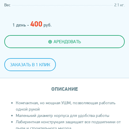
Вес
2.1 кг.
400
1 день -
руб.
АРЕНДОВАТЬ
ЗАКАЗАТЬ В 1 КЛИК
ОПИСАНИЕ
Компактная, но мощная УШМ, позволяющая работать
одной рукой
Маленький диаметр корпуса для удобства работы
Лабиринтная конструкция защищает все подшипники от
пыли и строительного мусора