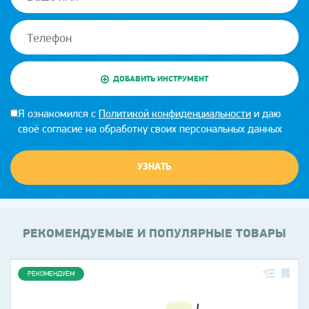
ДОБАВИТЬ ИНСТРУМЕНТ
Я ознакомился с
Политикой конфиденциальности
и даю
своё согласие на обработку своих персональных данных
УЗНАТЬ
РЕКОМЕНДУЕМЫЕ И ПОПУЛЯРНЫЕ ТОВАРЫ
РЕКОМЕНДУЕМ