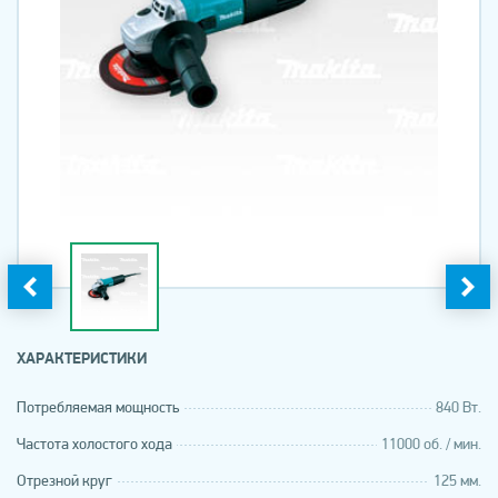
ХАРАКТЕРИСТИКИ
Потребляемая мощность
840 Вт.
Частота холостого хода
11000 об. / мин.
Отрезной круг
125 мм.