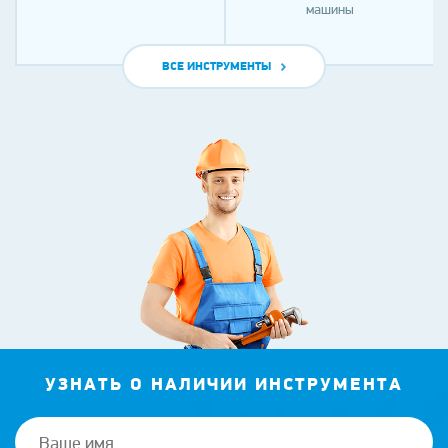
машины
ВСЕ ИНСТРУМЕНТЫ
УЗНАТЬ О НАЛИЧИИ ИНСТРУМЕНТА