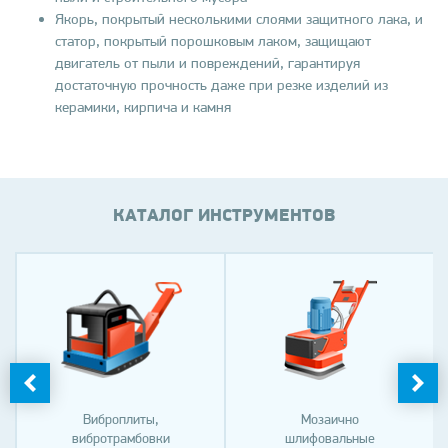
Якорь, покрытый несколькими слоями защитного лака, и
статор, покрытый порошковым лаком, защищают
двигатель от пыли и повреждений, гарантируя
достаточную прочность даже при резке изделий из
керамики, кирпича и камня
КАТАЛОГ ИНСТРУМЕНТОВ
Виброплиты,
Мозаично
вибротрамбовки
шлифовальные