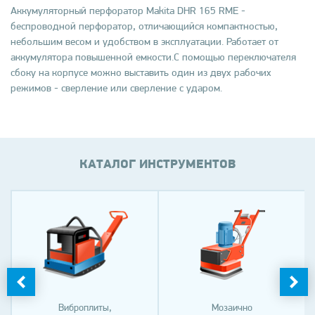
Аккумуляторный перфоратор Makita DHR 165 RME -
беспроводной перфоратор, отличающийся компактностью,
небольшим весом и удобством в эксплуатации. Работает от
аккумулятора повышенной емкости.С помощью переключателя
сбоку на корпусе можно выставить один из двух рабочих
режимов - сверление или сверление с ударом.
КАТАЛОГ ИНСТРУМЕНТОВ
Виброплиты,
Мозаично