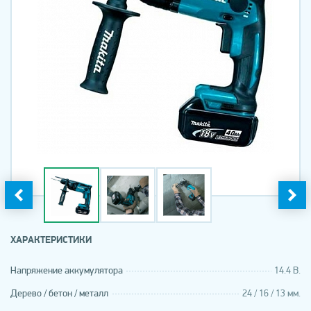
ХАРАКТЕРИСТИКИ
Напряжение аккумулятора
14.4 В.
Дерево / бетон / металл
24 / 16 / 13 мм.