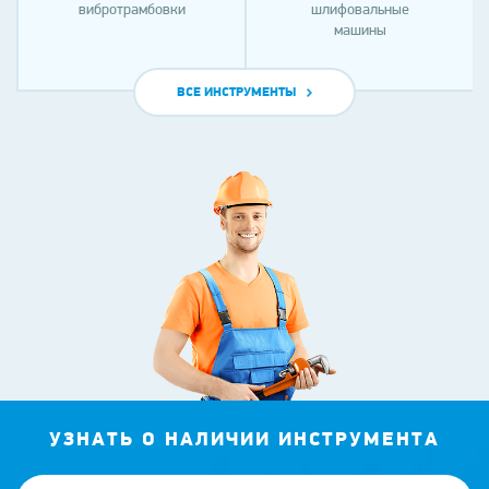
вибротрамбовки
шлифовальные
машины
ВСЕ ИНСТРУМЕНТЫ
УЗНАТЬ О НАЛИЧИИ ИНСТРУМЕНТА