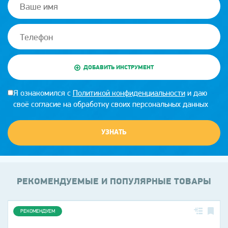
ДОБАВИТЬ ИНСТРУМЕНТ
Я ознакомился с
Политикой конфиденциальности
и даю
своё согласие на обработку своих персональных данных
УЗНАТЬ
РЕКОМЕНДУЕМЫЕ И ПОПУЛЯРНЫЕ ТОВАРЫ
РЕКОМЕНДУЕМ