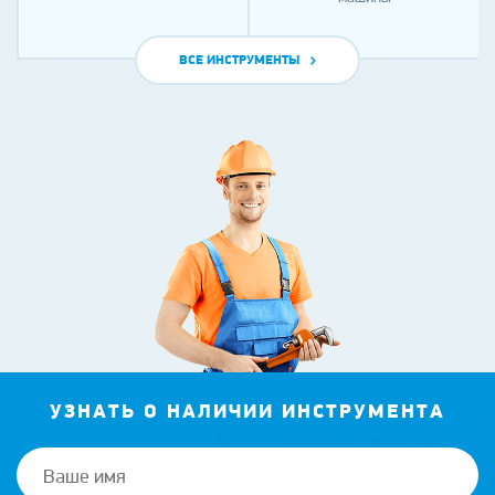
ВСЕ ИНСТРУМЕНТЫ
УЗНАТЬ О НАЛИЧИИ ИНСТРУМЕНТА