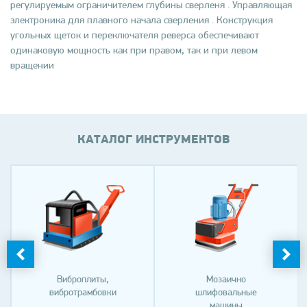
регулируемым ограничителем глубины сверленя . Управляющая
электроника для плавного начала сверления . Конструкция
угольных щеток и переключателя реверса обеспечивают
одинаковую мощность как при правом, так и при левом
вращении
КАТАЛОГ ИНСТРУМЕНТОВ
Виброплиты,
Мозаично
вибротрамбовки
шлифовальные
машины