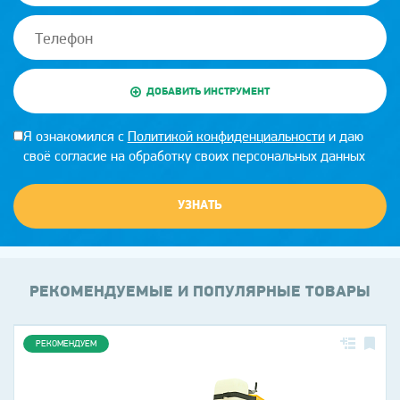
ДОБАВИТЬ ИНСТРУМЕНТ
Я ознакомился с
Политикой конфиденциальности
и даю
своё согласие на обработку своих персональных данных
УЗНАТЬ
РЕКОМЕНДУЕМЫЕ И ПОПУЛЯРНЫЕ ТОВАРЫ
РЕКОМЕНДУЕМ