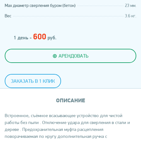
Мах диаметр сверления буром (бетон)
23 мм.
Вес
3.6 кг.
600
1 день -
руб.
АРЕНДОВАТЬ
ЗАКАЗАТЬ В 1 КЛИК
ОПИСАНИЕ
Встроенное, съёмное всасывающее устройство для чистой
работы без пыли . Отключение удара для сверления в стали и
дереве . Предохранительная муфта расцепления
поворачиваемая по кругу дополнительная ручка с