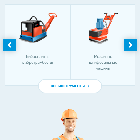
Виброплиты,
Мозаично
вибротрамбовки
шлифовальные
машины
ВСЕ ИНСТРУМЕНТЫ