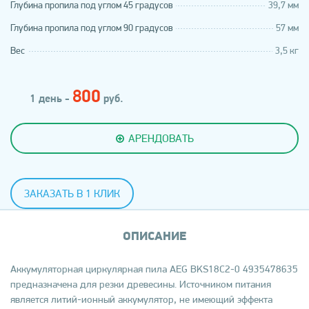
Глубина пропила под углом 45 градусов
39,7 мм
Глубина пропила под углом 90 градусов
57 мм
Вес
3,5 кг
800
1 день -
руб.
АРЕНДОВАТЬ
ЗАКАЗАТЬ В 1 КЛИК
ОПИСАНИЕ
Аккумуляторная циркулярная пила AEG BKS18C2-0 4935478635
предназначена для резки древесины. Источником питания
является литий-ионный аккумулятор, не имеющий эффекта