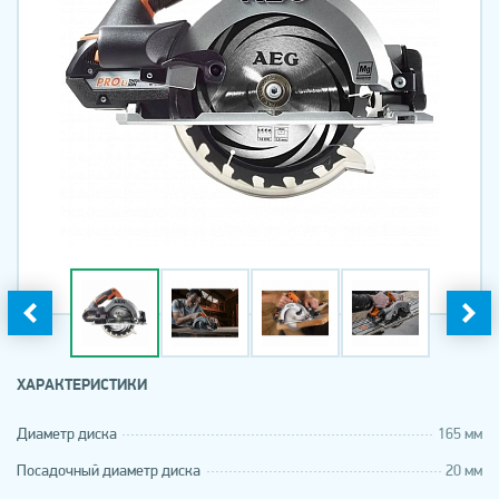
ХАРАКТЕРИСТИКИ
Диаметр диска
165 мм
Посадочный диаметр диска
20 мм