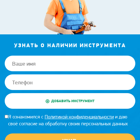
УЗНАТЬ О НАЛИЧИИ ИНСТРУМЕНТА
ДОБАВИТЬ ИНСТРУМЕНТ
Я ознакомился с
Политикой конфиденциальности
и даю
своё согласие на обработку своих персональных данных