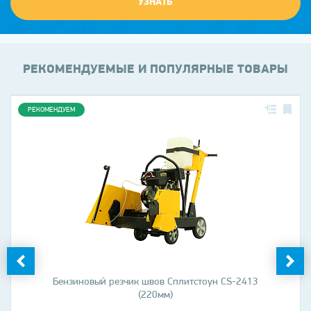
УЗНАТЬ
РЕКОМЕНДУЕМЫЕ И ПОПУЛЯРНЫЕ ТОВАРЫ
РЕКОМЕНДУЕМ
Бензиновый резчик швов Сплитстоун CS-2413
(220мм)