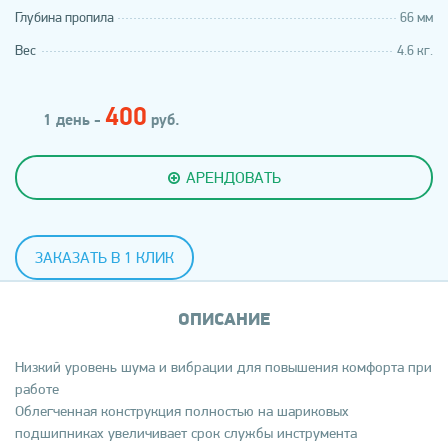
Глубина пропила
66 мм
Вес
4.6 кг.
400
1 день -
руб.
АРЕНДОВАТЬ
ЗАКАЗАТЬ В 1 КЛИК
ОПИСАНИЕ
Низкий уровень шума и вибрации для повышения комфорта при
работе
Облегченная конструкция полностью на шариковых
подшипниках увеличивает срок службы инструмента