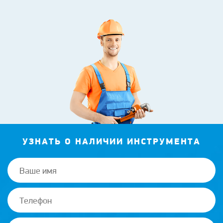
УЗНАТЬ О НАЛИЧИИ ИНСТРУМЕНТА