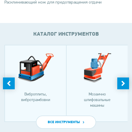
Расклинивающий нож для предотвращения отдачи
КАТАЛОГ ИНСТРУМЕНТОВ
Виброплиты,
Мозаично
вибротрамбовки
шлифовальные
машины
ВСЕ ИНСТРУМЕНТЫ