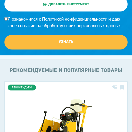
ДОБАВИТЬ ИНСТРУМЕНТ
Я ознакомился с
Политикой конфиденциальности
и даю
своё согласие на обработку своих персональных данных
УЗНАТЬ
РЕКОМЕНДУЕМЫЕ И ПОПУЛЯРНЫЕ ТОВАРЫ
РЕКОМЕНДУЕМ