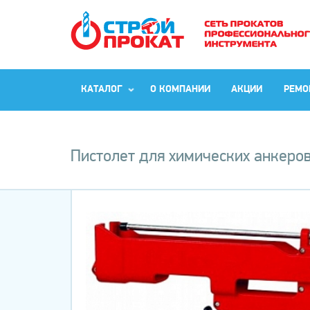
КАТАЛОГ
О КОМПАНИИ
АКЦИИ
РЕМО
Пистолет для химических анкеров