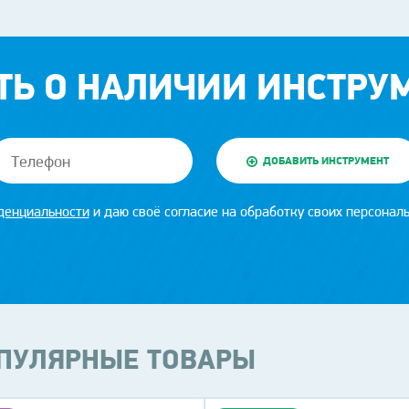
ТЬ О НАЛИЧИИ ИНСТРУ
ДОБАВИТЬ ИНСТРУМЕНТ
денциальности
и даю своё согласие на обработку своих персонал
ПУЛЯРНЫЕ ТОВАРЫ