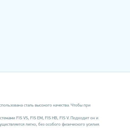
пользована сталь высокого качества. Чтобы при
мами FIS VS, FIS EM, FIS HB, FIS V. Подходит он и
уществляется легко, без особого физического усилия.