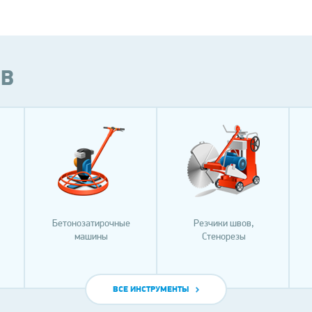
ОВ
Бетонозатирочные
Резчики швов,
машины
Стенорезы
ВСЕ ИНСТРУМЕНТЫ