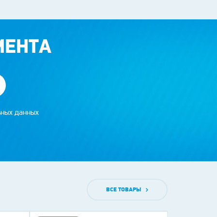
МЕНТА
ьных данных
ВСЕ ТОВАРЫ