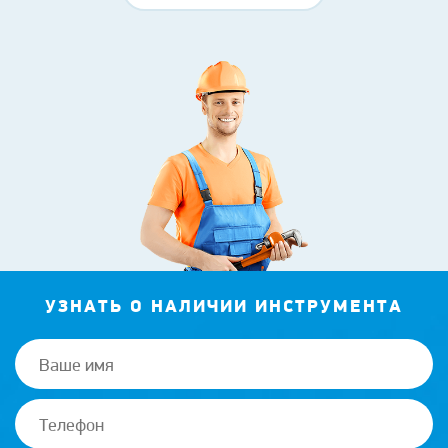
УЗНАТЬ О НАЛИЧИИ ИНСТРУМЕНТА