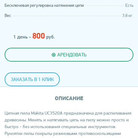
Бесключевая регулировка натяжения цепи
Есть
Вес
3.8 кг.
800
1 день -
руб.
АРЕНДОВАТЬ
ЗАКАЗАТЬ В 1 КЛИК
ОПИСАНИЕ
Цепная пила Makita UC3520A предназначена для распиливания
древесины. Менять и натягивать цепь на пилу можно просто и
быстро - без использования специальных инструментов.
Рукоятки пилы покрыты резиновыми противоскользящими