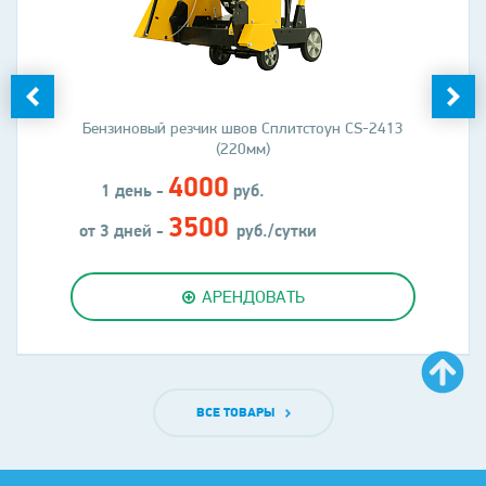
Бензиновый резчик швов Сплитстоун CS-2413
(220мм)
4000
1 день -
руб.
3500
от 3 дней -
руб./сутки
АРЕНДОВАТЬ
ВСЕ ТОВАРЫ