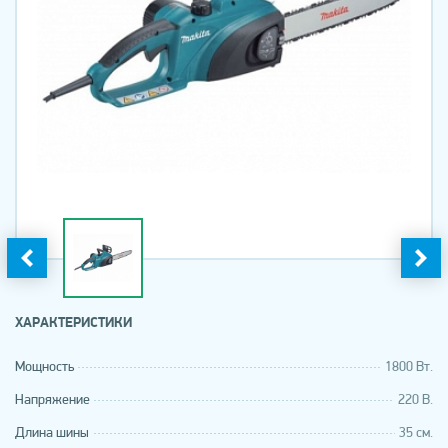
ХАРАКТЕРИСТИКИ
Мощность
1800 Вт.
Напряжение
220 В.
Длина шины
35 см.