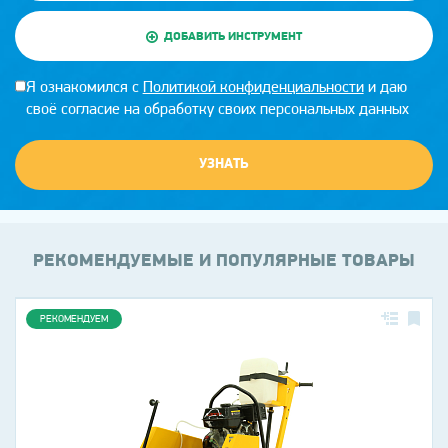
ДОБАВИТЬ ИНСТРУМЕНТ
Я ознакомился с
Политикой конфиденциальности
и даю
своё согласие на обработку своих персональных данных
УЗНАТЬ
РЕКОМЕНДУЕМЫЕ И ПОПУЛЯРНЫЕ ТОВАРЫ
РЕКОМЕНДУЕМ