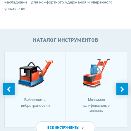
накладками - для комфортного удержания и уверенного
управления.
КАТАЛОГ ИНСТРУМЕНТОВ
Виброплиты,
Мозаично
вибротрамбовки
шлифовальные
машины
ВСЕ ИНСТРУМЕНТЫ