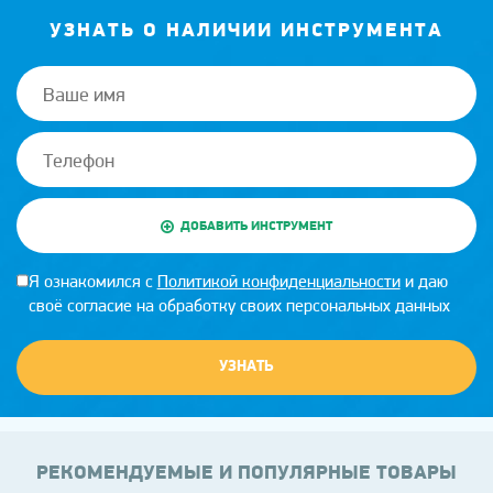
УЗНАТЬ О НАЛИЧИИ ИНСТРУМЕНТА
ДОБАВИТЬ ИНСТРУМЕНТ
Я ознакомился с
Политикой конфиденциальности
и даю
своё согласие на обработку своих персональных данных
УЗНАТЬ
РЕКОМЕНДУЕМЫЕ И ПОПУЛЯРНЫЕ ТОВАРЫ