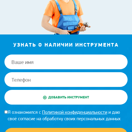
УЗНАТЬ О НАЛИЧИИ ИНСТРУМЕНТА
ДОБАВИТЬ ИНСТРУМЕНТ
Я ознакомился с
Политикой конфиденциальности
и даю
своё согласие на обработку своих персональных данных