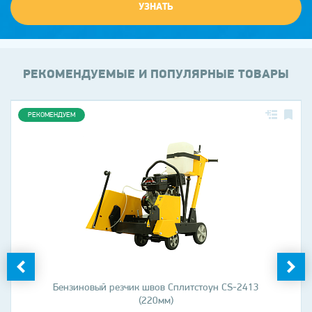
УЗНАТЬ
РЕКОМЕНДУЕМЫЕ И ПОПУЛЯРНЫЕ ТОВАРЫ
РЕКОМЕНДУЕМ
Бензиновый резчик швов Сплитстоун CS-2413
(220мм)