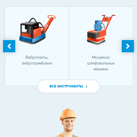
Виброплиты,
Мозаично
вибротрамбовки
шлифовальные
машины
ВСЕ ИНСТРУМЕНТЫ