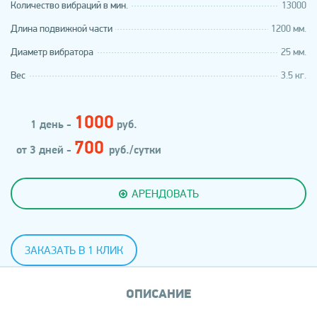
Количество вибраций в мин.
13000
Длина подвижной части
1200 мм.
Диаметр вибратора
25 мм.
Вес
3.5 кг.
1000
1 день -
руб.
700
от 3 дней -
руб./сутки
АРЕНДОВАТЬ
ЗАКАЗАТЬ В 1 КЛИК
ОПИСАНИЕ