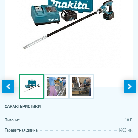
ХАРАКТЕРИСТИКИ
Питание
18 В.
Габаритная длина
1483 мм.